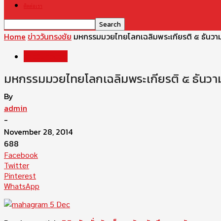
ติดต่อเรา
Home
ข่าววันทรงชัย
มหกรรมมวยไทยโลกเฉลิมพระเกียรติ ๕ ธันวา
ข่าววันทรงชัย
มหกรรมมวยไทยโลกเฉลิมพระเกียรติ ๕ ธันว
By
admin
-
November 28, 2014
688
Facebook
Twitter
Pinterest
WhatsApp