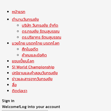
หน้าแรก
ตำนานวันทรงชัย
บริษัท วันทรงชัย จำกัด
ดร.ทรงชัย รัตนสุบรรณ
ดร.ปริยากร รัตนสุบรรณ
มวยไทย มรดกไทย มรดกโลก
ศึกในอดีต
คำคมและข้อคิด
แชมเปี้ยนโลก
S1 World Championship
ปณิธานและคำสอนวันทรงชัย
ข่าวและสารจากวันทรงชัย
สื่อ
ติดต่อเรา
Sign in
Welcome!
Log into your account