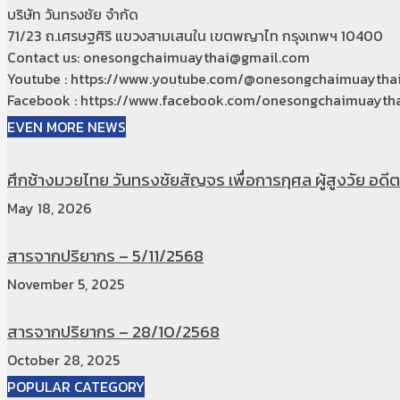
บริษัท วันทรงชัย จำกัด
71/23 ถ.เศรษฐศิริ แขวงสามเสนใน เขตพญาไท กรุงเทพฯ 10400
Contact us: onesongchaimuaythai@gmail.com
Youtube : https://www.youtube.com/@onesongchaimuaytha
Facebook : https://www.facebook.com/onesongchaimuaytha
EVEN MORE NEWS
ศึกช้างมวยไทย วันทรงชัยสัญจร เพื่อการกุศล ผู้สูงวัย อดีตท
May 18, 2026
สารจากปริยากร – 5/11/2568
November 5, 2025
สารจากปริยากร – 28/10/2568
October 28, 2025
POPULAR CATEGORY