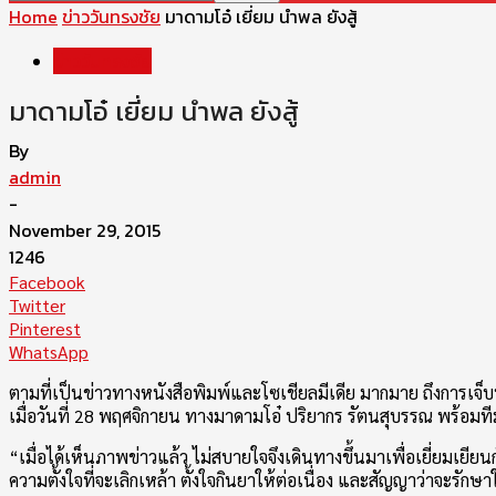
Home
ข่าววันทรงชัย
มาดามโอ๋ เยี่ยม นำพล ยังสู้
ข่าววันทรงชัย
มาดามโอ๋ เยี่ยม นำพล ยังสู้
By
admin
-
November 29, 2015
1246
Facebook
Twitter
Pinterest
WhatsApp
ตามที่เป็นข่าวทางหนังสือพิมพ์และโซเชียลมีเดีย มากมาย ถึงการเจ็
เมื่อวันที่ 28 พฤศจิกายน ทางมาดามโอ๋ ปริยากร รัตนสุบรรณ พร้อมท
“เมื่อได้เห็นภาพข่าวแล้ว ไม่สบายใจจึงเดินทางขึ้นมาเพื่อเยี่ยมเยี
ความตั้งใจที่จะเลิกเหล้า ตั้งใจกินยาให้ต่อเนื่อง และสัญญาว่าจะร