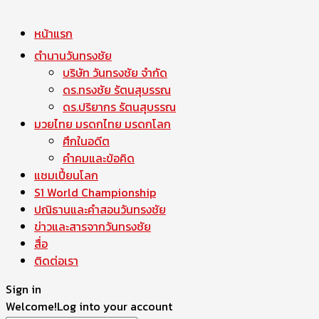
หน้าแรก
ตำนานวันทรงชัย
บริษัท วันทรงชัย จำกัด
ดร.ทรงชัย รัตนสุบรรณ
ดร.ปริยากร รัตนสุบรรณ
มวยไทย มรดกไทย มรดกโลก
ศึกในอดีต
คำคมและข้อคิด
แชมเปี้ยนโลก
S1 World Championship
ปณิธานและคำสอนวันทรงชัย
ข่าวและสารจากวันทรงชัย
สื่อ
ติดต่อเรา
Sign in
Welcome!
Log into your account