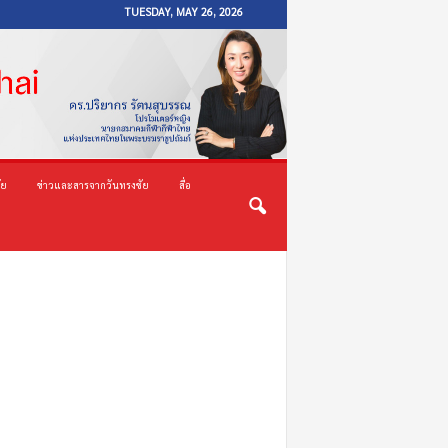
TUESDAY, MAY 26, 2026
ัย
ข่าวและสารจากวันทรงชัย
สื่อ