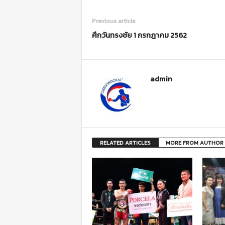
Previous article
ศึกวันทรงชัย 1 กรกฎาคม 2562
admin
RELATED ARTICLES
MORE FROM AUTHOR