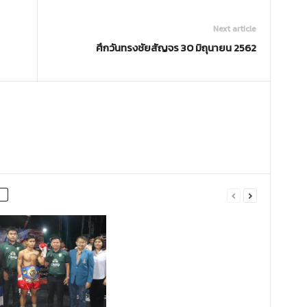
Next article
ศึกวันทรงชัยสัญจร 30 มิถุนายน 2562