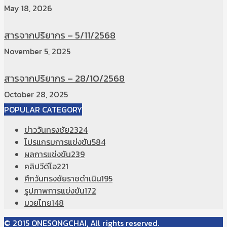
May 18, 2026
สารจากปริยากร – 5/11/2568
November 5, 2025
สารจากปริยากร – 28/10/2568
October 28, 2025
POPULAR CATEGORY
ข่าววันทรงชัย
2324
โปรแกรมการแข่งขัน
584
ผลการแข่งขัน
239
คลิปวีดีโอ
221
ศึกวันทรงชัยราชดำเนิน
195
รูปภาพการแข่งขัน
172
มวยไทย
148
© 2015 ONESONGCHAI, All rights reserved.