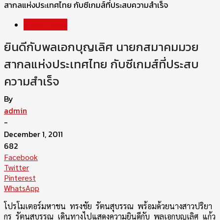
สากลแห่งประเทศไทย กับซีเกมส์ที่ประสบความสำเร็จ
ข่าววันทรงชัย
ยินดีกับพลเอกบุญเลิศ นายกสมาคมมวย
สากลแห่งประเทศไทย กับซีเกมส์ที่ประสบ
ความสำเร็จ
By
admin
-
December 1, 2011
682
Facebook
Twitter
Pinterest
WhatsApp
โปรโมเตอร์มหาชน ทรงชัย รัตนสุบรรณ พร้อมด้วยนางสาวปริยา
กร รัตนสุบรรณ เดินทางไปแสดงความยินดีกับ พลเอกบุญเลิศ แก้ว