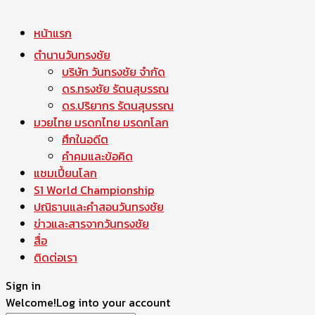
หน้าแรก
ตำนานวันทรงชัย
บริษัท วันทรงชัย จำกัด
ดร.ทรงชัย รัตนสุบรรณ
ดร.ปริยากร รัตนสุบรรณ
มวยไทย มรดกไทย มรดกโลก
ศึกในอดีต
คำคมและข้อคิด
แชมเปี้ยนโลก
S1 World Championship
ปณิธานและคำสอนวันทรงชัย
ข่าวและสารจากวันทรงชัย
สื่อ
ติดต่อเรา
Sign in
Welcome!
Log into your account