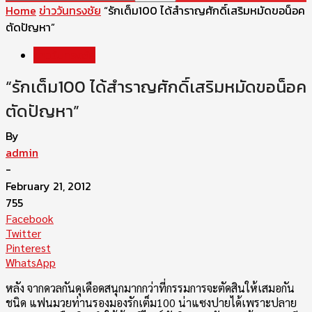
Home
ข่าววันทรงชัย
“รักเต็ม100 ได้สำราญศักดิ์เสริมหมัดขอน็อค
ตัดปัญหา”
ข่าววันทรงชัย
“รักเต็ม100 ได้สำราญศักดิ์เสริมหมัดขอน็อค
ตัดปัญหา”
By
admin
-
February 21, 2012
755
Facebook
Twitter
Pinterest
WhatsApp
หลัง จากดวลกันดุเดือดสนุกมากกว่าที่กรรมการจะตัดสินให้เสมอกัน
ชนิด แฟนมวยท่านรองมองรักเต็ม100 น่าแซงปายได้เพราะปลาย