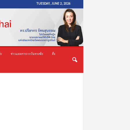
TUESDAY, JUNE 2, 2026
ัย
ข่าวและสารจากวันทรงชัย
สื่อ