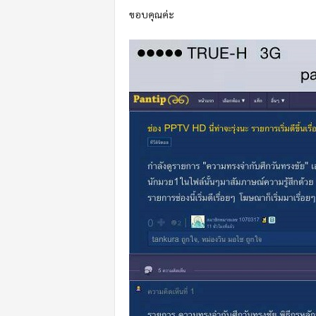
ขอบคุณค่ะ