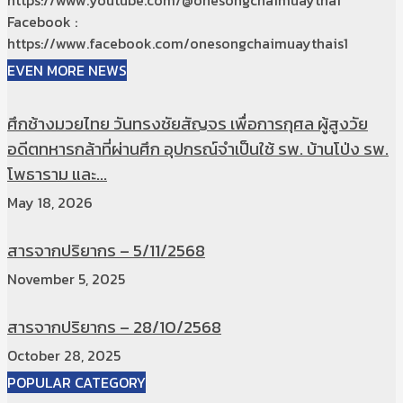
https://www.youtube.com/@onesongchaimuaythai
Facebook :
https://www.facebook.com/onesongchaimuaythais1
EVEN MORE NEWS
ศึกช้างมวยไทย วันทรงชัยสัญจร เพื่อการกุศล ผู้สูงวัย
อดีตทหารกล้าที่ผ่านศึก อุปกรณ์จำเป็นใช้ รพ. บ้านโป่ง รพ.
โพธาราม และ...
May 18, 2026
สารจากปริยากร – 5/11/2568
November 5, 2025
สารจากปริยากร – 28/10/2568
October 28, 2025
POPULAR CATEGORY