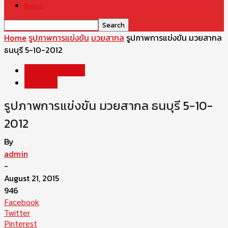
ติดต่อเรา
Home
รูปภาพการแข่งขัน
มวยสากล
รูปภาพการแข่งขัน มวยสากล
ธนบุรี 5-10-2012
รูปภาพการแข่งขัน
มวยสากล
รูปภาพการแข่งขัน มวยสากล ธนบุรี 5-10-
2012
By
admin
-
August 21, 2015
946
Facebook
Twitter
Pinterest