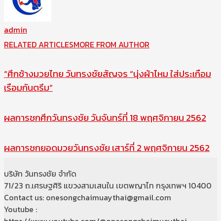
admin
RELATED ARTICLES
MORE FROM AUTHOR
“ศึกช้างมวยไทย วันทรงชัยสัญจร “นุ่งผ้าไหม ใส่ประเกือม
เรือมกันตรึม”
ผลการชกศึกวันทรงชัย วันจันทร์ที่ 18 พฤศจิกายน 2562
ผลการชกยอดมวยวันทรงชัย เสาร์ที่ 2 พฤศจิกายน 2562
บริษัท วันทรงชัย จำกัด
71/23 ถ.เศรษฐศิริ แขวงสามเสนใน เขตพญาไท กรุงเทพฯ 10400
Contact us: onesongchaimuaythai@gmail.com
Youtube :