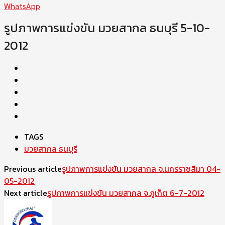
WhatsApp
รูปภาพการแข่งขัน มวยสากล ธนบุรี 5-10-
2012
TAGS
มวยสากล ธนบุรี
Previous article
รูปภาพการแข่งขัน มวยสากล จ.นครราชสีมา 04-
05-2012
Next article
รูปภาพการแข่งขัน มวยสากล จ.ภูเก็ต 6-7-2012