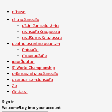
หน้าแรก
ตำนานวันทรงชัย
บริษัท วันทรงชัย จำกัด
ดร.ทรงชัย รัตนสุบรรณ
ดร.ปริยากร รัตนสุบรรณ
มวยไทย มรดกไทย มรดกโลก
ศึกในอดีต
คำคมและข้อคิด
แชมเปี้ยนโลก
S1 World Championship
ปณิธานและคำสอนวันทรงชัย
ข่าวและสารจากวันทรงชัย
สื่อ
ติดต่อเรา
Sign in
Welcome!
Log into your account