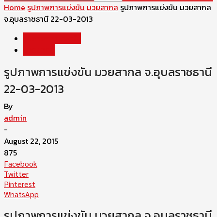
Home
รูปภาพการแข่งขัน
มวยสากล
รูปภาพการแข่งขัน มวยสากล
จ.อุบลราชธานี 22-03-2013
รูปภาพการแข่งขัน
มวยสากล
รูปภาพการแข่งขัน มวยสากล จ.อุบลราชธานี
22-03-2013
By
admin
-
August 22, 2015
875
Facebook
Twitter
Pinterest
WhatsApp
รูปภาพการแข่งขัน มวยสากล จ.อุบลราชธานี