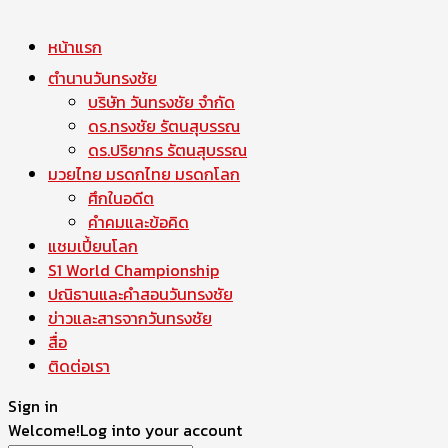
หน้าแรก
ตำนานวันทรงชัย
บริษัท วันทรงชัย จำกัด
ดร.ทรงชัย รัตนสุบรรณ
ดร.ปริยากร รัตนสุบรรณ
มวยไทย มรดกไทย มรดกโลก
ศึกในอดีต
คำคมและข้อคิด
แชมเปี้ยนโลก
S1 World Championship
ปณิธานและคำสอนวันทรงชัย
ข่าวและสารจากวันทรงชัย
สื่อ
ติดต่อเรา
Sign in
Welcome!
Log into your account