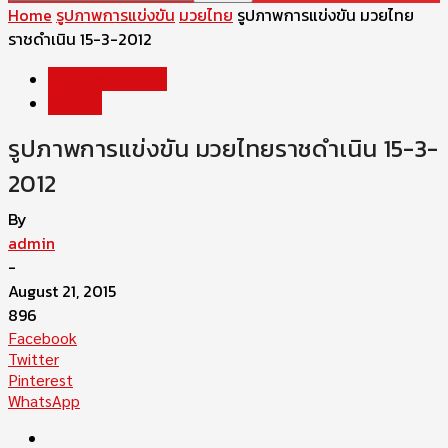
Home
รูปภาพการแข่งขัน
มวยไทย
รูปภาพการแข่งขัน มวยไทย
ราชดำเนิน 15-3-2012
รูปภาพการแข่งขัน
มวยไทย
รูปภาพการแข่งขัน มวยไทยราชดำเนิน 15-3-
2012
By
admin
-
August 21, 2015
896
Facebook
Twitter
Pinterest
WhatsApp