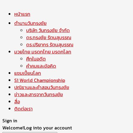
หน้าแรก
ตำนานวันทรงชัย
บริษัท วันทรงชัย จำกัด
ดร.ทรงชัย รัตนสุบรรณ
ดร.ปริยากร รัตนสุบรรณ
มวยไทย มรดกไทย มรดกโลก
ศึกในอดีต
คำคมและข้อคิด
แชมเปี้ยนโลก
S1 World Championship
ปณิธานและคำสอนวันทรงชัย
ข่าวและสารจากวันทรงชัย
สื่อ
ติดต่อเรา
Sign in
Welcome!
Log into your account