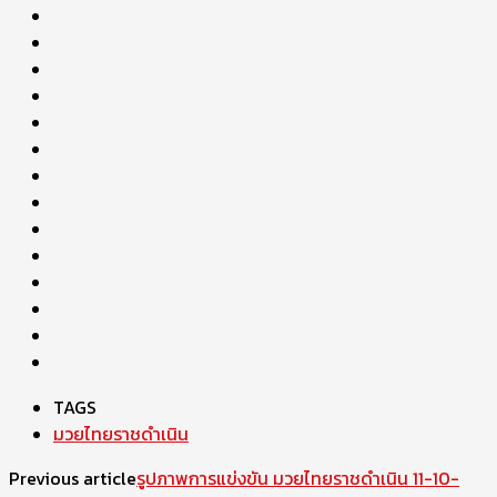
TAGS
มวยไทยราชดำเนิน
Previous article
รูปภาพการแข่งขัน มวยไทยราชดำเนิน 11-10-