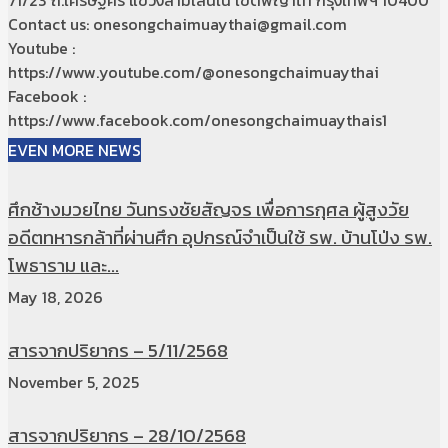
71/23 ถ.เศรษฐศิริ แขวงสามเสนใน เขตพญาไท กรุงเทพฯ 10400
Contact us: onesongchaimuaythai@gmail.com
Youtube :
https://www.youtube.com/@onesongchaimuaythai
Facebook :
https://www.facebook.com/onesongchaimuaythais1
EVEN MORE NEWS
ศึกช้างมวยไทย วันทรงชัยสัญจร เพื่อการกุศล ผู้สูงวัย
อดีตทหารกล้าที่ผ่านศึก อุปกรณ์จำเป็นใช้ รพ. บ้านโป่ง รพ.
โพธาราม และ...
May 18, 2026
สารจากปริยากร – 5/11/2568
November 5, 2025
สารจากปริยากร – 28/10/2568