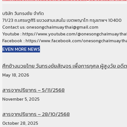
บริษัท วันทรงชัย จำกัด
71/23 ถ.เศรษฐศิริ แขวงสามเสนใน เขตพญาไท กรุงเทพฯ 10400
Contact us: onesongchaimuaythai@gmail.com
Youtube : https://www.youtube.com/@onesongchaimuaytha
Facebook : https://www.facebook.com/onesongchaimuaytha
EVEN MORE NEWS
ศึกช้างมวยไทย วันทรงชัยสัญจร เพื่อการกุศล ผู้สูงวัย อดีตท
May 18, 2026
สารจากปริยากร – 5/11/2568
November 5, 2025
สารจากปริยากร – 28/10/2568
October 28, 2025