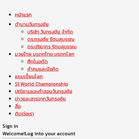
หน้าแรก
ตำนานวันทรงชัย
บริษัท วันทรงชัย จำกัด
ดร.ทรงชัย รัตนสุบรรณ
ดร.ปริยากร รัตนสุบรรณ
มวยไทย มรดกไทย มรดกโลก
ศึกในอดีต
คำคมและข้อคิด
แชมเปี้ยนโลก
S1 World Championship
ปณิธานและคำสอนวันทรงชัย
ข่าวและสารจากวันทรงชัย
สื่อ
ติดต่อเรา
Sign in
Welcome!
Log into your account