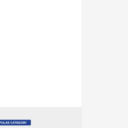
PULAR CATEGORY