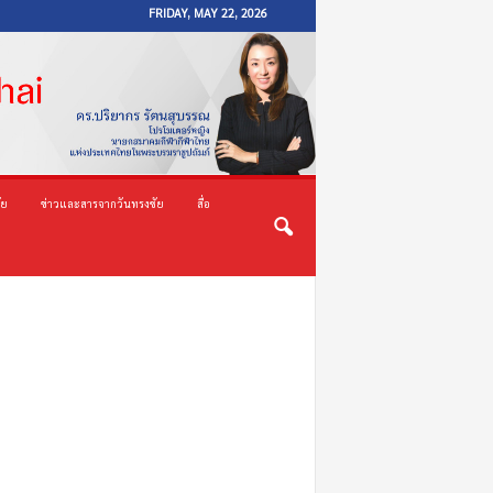
FRIDAY, MAY 22, 2026
ัย
ข่าวและสารจากวันทรงชัย
สื่อ