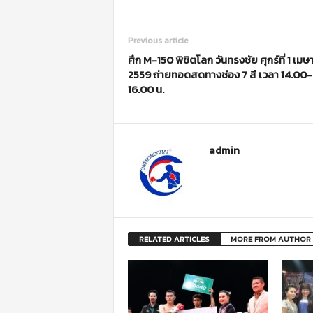
Previous article
ศึก M-150 พิชิตโลก วันทรงชัย ศุกร์ที่ 1 เม
2559 ถ่ายทอดสดทางช่อง 7 สี เวลา 14.00-
16.00 น.
admin
RELATED ARTICLES
MORE FROM AUTHOR