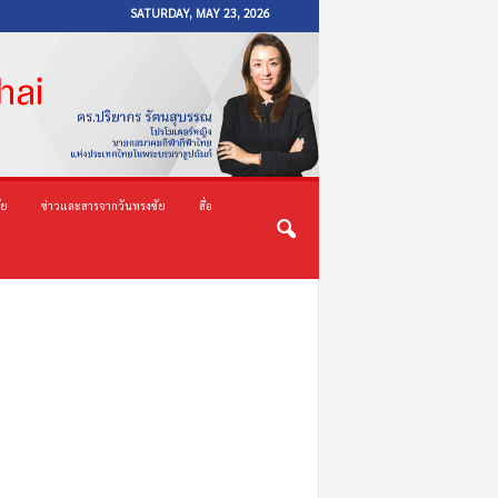
SATURDAY, MAY 23, 2026
ัย
ข่าวและสารจากวันทรงชัย
สื่อ