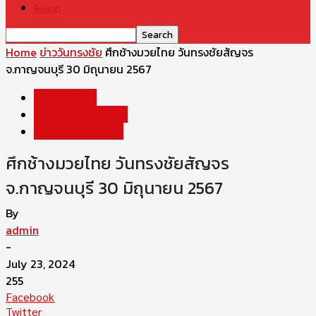
ติดต่อเรา
Home
ข่าววันทรงชัย
ศึกช้างมวยไทย วันทรงชัยสัญจร
จ.กาญจนบุรี 30 มิถุนายน 2567
ข่าววันทรงชัย
โปรแกรมการแข่งขัน
ศึกวันทรงชัยสัญจร
ศึกช้างมวยไทย วันทรงชัยสัญจร
จ.กาญจนบุรี 30 มิถุนายน 2567
By
admin
-
July 23, 2024
255
Facebook
Twitter