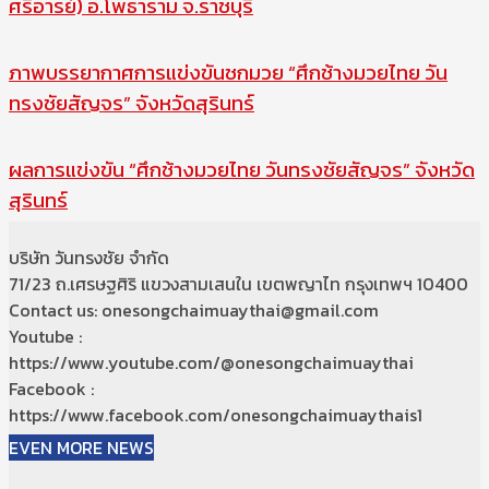
ศรีอารย์) อ.โพธาราม จ.ราชบุรี
ภาพบรรยากาศการแข่งขันชกมวย “ศึกช้างมวยไทย วัน
ทรงชัยสัญจร” จังหวัดสุรินทร์
ผลการแข่งขัน “ศึกช้างมวยไทย วันทรงชัยสัญจร” จังหวัด
สุรินทร์
บริษัท วันทรงชัย จำกัด
71/23 ถ.เศรษฐศิริ แขวงสามเสนใน เขตพญาไท กรุงเทพฯ 10400
Contact us: onesongchaimuaythai@gmail.com
Youtube :
https://www.youtube.com/@onesongchaimuaythai
Facebook :
https://www.facebook.com/onesongchaimuaythais1
EVEN MORE NEWS