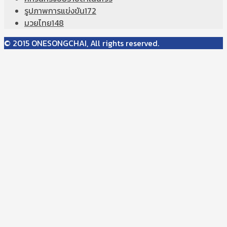
รูปภาพการแข่งขัน
172
มวยไทย
148
© 2015 ONESONGCHAI, All rights reserved.