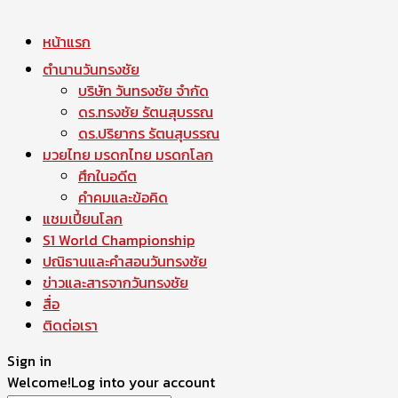
หน้าแรก
ตำนานวันทรงชัย
บริษัท วันทรงชัย จำกัด
ดร.ทรงชัย รัตนสุบรรณ
ดร.ปริยากร รัตนสุบรรณ
มวยไทย มรดกไทย มรดกโลก
ศึกในอดีต
คำคมและข้อคิด
แชมเปี้ยนโลก
S1 World Championship
ปณิธานและคำสอนวันทรงชัย
ข่าวและสารจากวันทรงชัย
สื่อ
ติดต่อเรา
Sign in
Welcome!
Log into your account