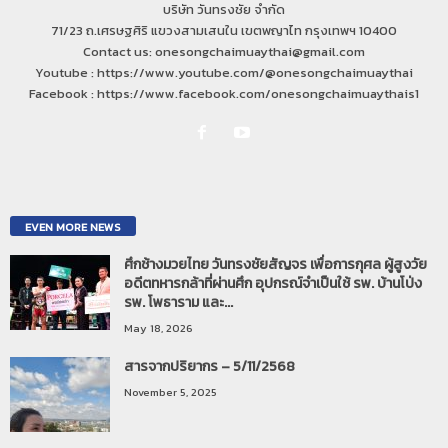
บริษัท วันทรงชัย จำกัด
71/23 ถ.เศรษฐศิริ แขวงสามเสนใน เขตพญาไท กรุงเทพฯ 10400
Contact us: onesongchaimuaythai@gmail.com
Youtube : https://www.youtube.com/@onesongchaimuaythai
Facebook : https://www.facebook.com/onesongchaimuaythais1
EVEN MORE NEWS
ศึกช้างมวยไทย วันทรงชัยสัญจร เพื่อการกุศล ผู้สูงวัย
อดีตทหารกล้าที่ผ่านศึก อุปกรณ์จำเป็นใช้ รพ. บ้านโป่ง
รพ. โพธาราม และ...
May 18, 2026
สารจากปริยากร – 5/11/2568
November 5, 2025