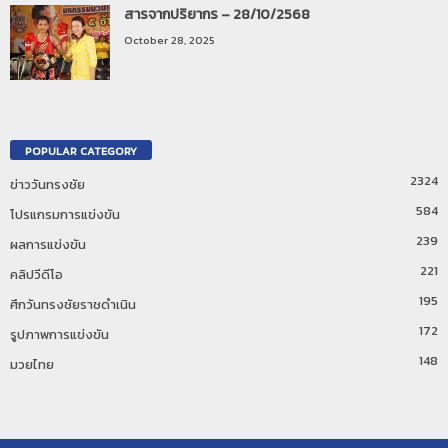
สารจากปริยากร – 28/10/2568
October 28, 2025
POPULAR CATEGORY
2324
ข่าววันทรงชัย
584
โปรแกรมการแข่งขัน
239
ผลการแข่งขัน
221
คลิปวีดีโอ
195
ศึกวันทรงชัยราชดำเนิน
172
รูปภาพการแข่งขัน
148
มวยไทย