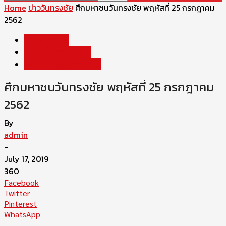
Home
ข่าววันทรงชัย
ศึกมหาชนวันทรงชัย พฤหัสที่ 25 กรกฎาคม
2562
ข่าววันทรงชัย
โปรแกรมการแข่งขัน
ศึกวันทรงชัยราชดำเนิน
ศึกมหาชนวันทรงชัย พฤหัสที่ 25 กรกฎาคม
2562
By
admin
-
July 17, 2019
360
Facebook
Twitter
Pinterest
WhatsApp