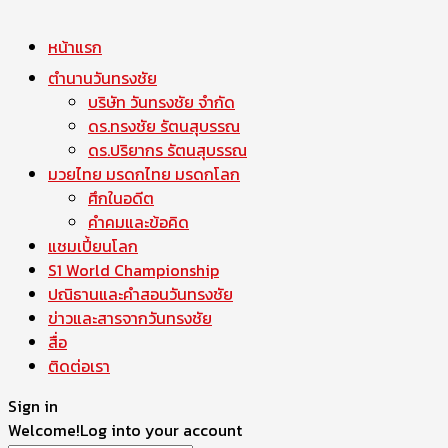
หน้าแรก
ตำนานวันทรงชัย
บริษัท วันทรงชัย จำกัด
ดร.ทรงชัย รัตนสุบรรณ
ดร.ปริยากร รัตนสุบรรณ
มวยไทย มรดกไทย มรดกโลก
ศึกในอดีต
คำคมและข้อคิด
แชมเปี้ยนโลก
S1 World Championship
ปณิธานและคำสอนวันทรงชัย
ข่าวและสารจากวันทรงชัย
สื่อ
ติดต่อเรา
Sign in
Welcome!
Log into your account