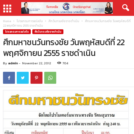
Home
โปรแกรมการแข่งขัน
ศึกวันทรงชัยราชดำเนิน
ศึกมหาชนวันทรงชัย วันพฤหัสบดีที่
22 พฤศจิกายน 2555 ราชดำเนิน
โปรแกรมการแข่งขัน
ศึกวันทรงชัยราชดำเนิน
ศึกมหาชนวันทรงชัย วันพฤหัสบดีที่ 22
พฤศจิกายน 2555 ราชดำเนิน
By
admin
-
November 22, 2012
704