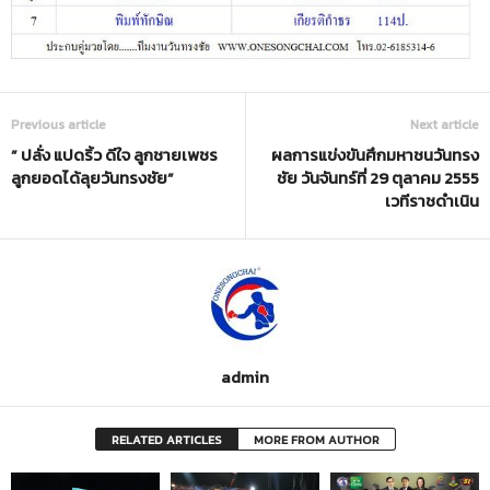
Previous article
Next article
” ปลั่ง แปดริ้ว ดีใจ ลูกชายเพชร
ผลการแข่งขันศึกมหาชนวันทรง
ลูกยอดได้ลุยวันทรงชัย”
ชัย วันจันทร์ที่ 29 ตุลาคม 2555
เวทีราชดำเนิน
admin
RELATED ARTICLES
MORE FROM AUTHOR