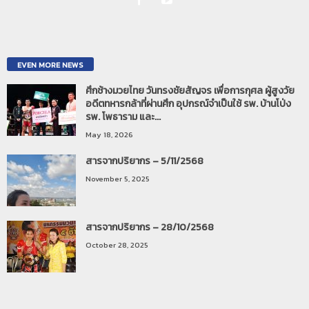
EVEN MORE NEWS
ศึกช้างมวยไทย วันทรงชัยสัญจร เพื่อการกุศล ผู้สูงวัย
อดีตทหารกล้าที่ผ่านศึก อุปกรณ์จำเป็นใช้ รพ. บ้านโป่ง
รพ. โพธาราม และ...
May 18, 2026
สารจากปริยากร – 5/11/2568
November 5, 2025
สารจากปริยากร – 28/10/2568
October 28, 2025