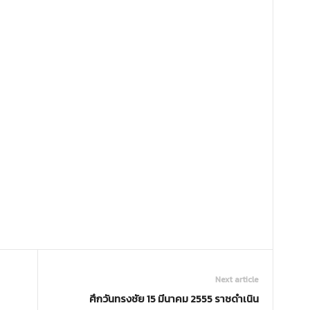
Next article
ศึกวันทรงชัย 15 มีนาคม 2555 ราชดำเนิน