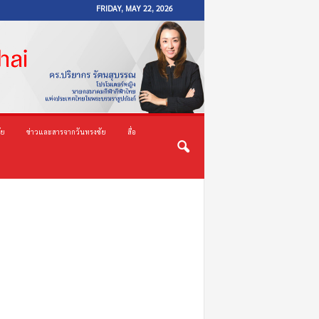
FRIDAY, MAY 22, 2026
ัย
ข่าวและสารจากวันทรงชัย
สื่อ