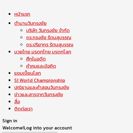
หน้าแรก
ตำนานวันทรงชัย
บริษัท วันทรงชัย จำกัด
ดร.ทรงชัย รัตนสุบรรณ
ดร.ปริยากร รัตนสุบรรณ
มวยไทย มรดกไทย มรดกโลก
ศึกในอดีต
คำคมและข้อคิด
แชมเปี้ยนโลก
S1 World Championship
ปณิธานและคำสอนวันทรงชัย
ข่าวและสารจากวันทรงชัย
สื่อ
ติดต่อเรา
Sign in
Welcome!
Log into your account