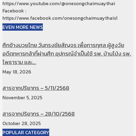
https://www.youtube.com/@onesongchaimuaythai
Facebook :
https://www.facebook.com/onesongchaimuaythais1
EVEN MORE NEWS
ศึกช้างมวยไทย วันทรงชัยสัญจร เพื่อการกุศล ผู้สูงวัย
อดีตทหารกล้าที่ผ่านศึก อุปกรณ์จำเป็นใช้ รพ. บ้านโป่ง รพ.
โพธาราม และ...
May 18, 2026
สารจากปริยากร – 5/11/2568
November 5, 2025
สารจากปริยากร – 28/10/2568
October 28, 2025
POPULAR CATEGORY