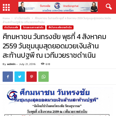
Home
ข่าววันทรงชัย
ศึกมหาชน วันทรงชัย พุธที่ 4 สิงหาคม 2559 วันชุมนุมสุดยอดมวยเงิน
ล้านสะท้านปฐพี ณ เวทีมวยราชดำเนิน
ข่าววันทรงชัย
โปรแกรมการแข่งขัน
ศึกวันทรงชัยราชดำเนิน
ศึกมหาชน วันทรงชัย พุธที่ 4 สิงหาคม
2559 วันชุมนุมสุดยอดมวยเงินล้าน
สะท้านปฐพี ณ เวทีมวยราชดำเนิน
By
admin
-
July 21, 2016
618