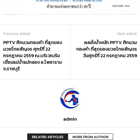
Previous article
Next article
PPTV ศึกนวมทองคำ ที่สุดของ
ผลชั่งน้ำหนัก PPTV ศึกนวม
มวยไทยสัญจร ศุกร์ที่ 22
ทองคำ ที่สุดของมวยไทยสัญจร
กรกฎาคม 2559 ณ.บริเวณริม
วันศุกร์ที่ 22 กรกฎาคม 2559
เขื่อนแม่น้ำแม่กลอง อ.โพธาราม
จ.ราชบุรี
admin
RELATED ARTICLES
MORE FROM AUTHOR