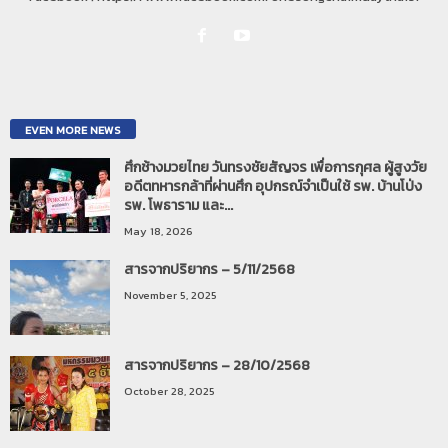
EVEN MORE NEWS
ศึกช้างมวยไทย วันทรงชัยสัญจร เพื่อการกุศล ผู้สูงวัย
อดีตทหารกล้าที่ผ่านศึก อุปกรณ์จำเป็นใช้ รพ. บ้านโป่ง
รพ. โพธาราม และ...
May 18, 2026
สารจากปริยากร – 5/11/2568
November 5, 2025
สารจากปริยากร – 28/10/2568
October 28, 2025