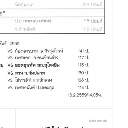
Next article