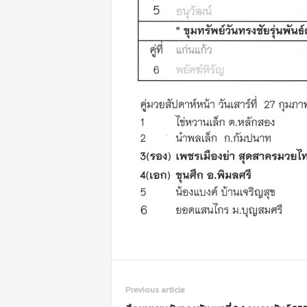
Previous article