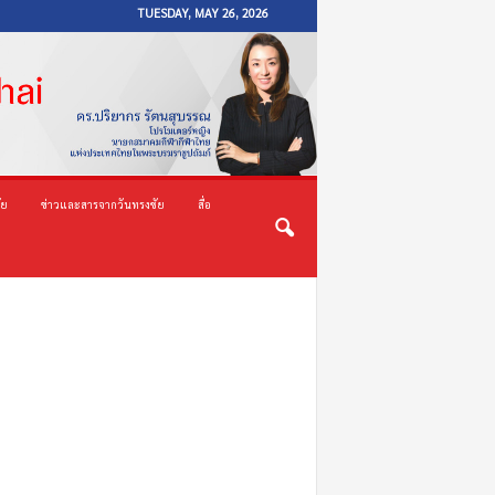
TUESDAY, MAY 26, 2026
ัย
ข่าวและสารจากวันทรงชัย
สื่อ