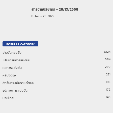
สารจากปริยากร – 28/10/2568
October 28, 2025
POPULAR CATEGORY
2324
ข่าววันทรงชัย
584
โปรแกรมการแข่งขัน
239
ผลการแข่งขัน
221
คลิปวีดีโอ
195
ศึกวันทรงชัยราชดำเนิน
172
รูปภาพการแข่งขัน
148
มวยไทย