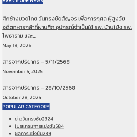
EVEN MORE NEWS
ศึกช้างมวยไทย วันทรงชัยสัญจร เพื่อการกุศล ผู้สูงวัย
อดีตทหารกล้าที่ผ่านศึก อุปกรณ์จำเป็นใช้ รพ. บ้านโป่ง รพ.
โพธาราม และ...
May 18, 2026
สารจากปริยากร – 5/11/2568
November 5, 2025
สารจากปริยากร – 28/10/2568
October 28, 2025
POPULAR CATEGORY
ข่าววันทรงชัย
2324
โปรแกรมการแข่งขัน
584
ผลการแข่งขัน
239