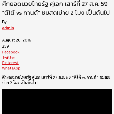
ศึกยอดมวยไทยรัฐ คู่เอก เสาร์ที่ 27 ส.ค. 59
“ตีโต้ vs กานต์” ชมสด!บ่าย 2 โมง เป็นต้นไป
By
admin
-
August 26, 2016
259
Facebook
Twitter
Pinterest
WhatsApp
ศึกยอดมวยไทยรัฐ คู่เอก เสาร์ที่ 27 ส.ค. 59 “ตีโต้ vs กานต์” ชมสด!
บ่าย 2 โมง เป็นต้นไป