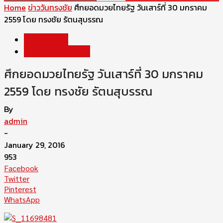
Home
ข่าววันทรงชัย
ศึกยอดมวยไทยรัฐ วันเสาร์ที่ 30 มกราคม
2559 โดย ทรงชัย รัตนสุบรรณ
ข่าววันทรงชัย
โปรแกรมการแข่งขัน
ศึกยอดมวยไทยรัฐ วันเสาร์ที่ 30 มกราคม
2559 โดย ทรงชัย รัตนสุบรรณ
By
admin
-
January 29, 2016
953
Facebook
Twitter
Pinterest
WhatsApp