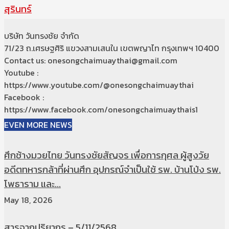
สุรินทร์
บริษัท วันทรงชัย จำกัด
71/23 ถ.เศรษฐศิริ แขวงสามเสนใน เขตพญาไท กรุงเทพฯ 10400
Contact us: onesongchaimuaythai@gmail.com
Youtube :
https://www.youtube.com/@onesongchaimuaythai
Facebook :
https://www.facebook.com/onesongchaimuaythais1
EVEN MORE NEWS
ศึกช้างมวยไทย วันทรงชัยสัญจร เพื่อการกุศล ผู้สูงวัย
อดีตทหารกล้าที่ผ่านศึก อุปกรณ์จำเป็นใช้ รพ. บ้านโป่ง รพ.
โพธาราม และ...
May 18, 2026
สารจากปริยากร – 5/11/2568