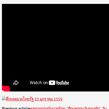
Previous article
ผลการแข่งขันมวยไทย “ศึกมหาชนวันทรงชัย” วัน