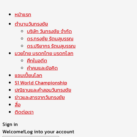
หน้าแรก
ตำนานวันทรงชัย
บริษัท วันทรงชัย จำกัด
ดร.ทรงชัย รัตนสุบรรณ
ดร.ปริยากร รัตนสุบรรณ
มวยไทย มรดกไทย มรดกโลก
ศึกในอดีต
คำคมและข้อคิด
แชมเปี้ยนโลก
S1 World Championship
ปณิธานและคำสอนวันทรงชัย
ข่าวและสารจากวันทรงชัย
สื่อ
ติดต่อเรา
Sign in
Welcome!
Log into your account