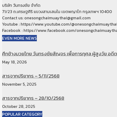
บริษัท วันทรงชัย จำกัด
71/23 ถ.เศรษฐศิริ แขวงสามเสนใน เขตพญาไท กรุงเทพฯ 10400
Contact us: onesongchaimuaythai@gmail.com
Youtube : https://www.youtube.com/@onesongchaimuaytha
Facebook : https://www.facebook.com/onesongchaimuaytha
EVEN MORE NEWS
ศึกช้างมวยไทย วันทรงชัยสัญจร เพื่อการกุศล ผู้สูงวัย อดีตท
May 18, 2026
สารจากปริยากร – 5/11/2568
November 5, 2025
สารจากปริยากร – 28/10/2568
October 28, 2025
POPULAR CATEGORY