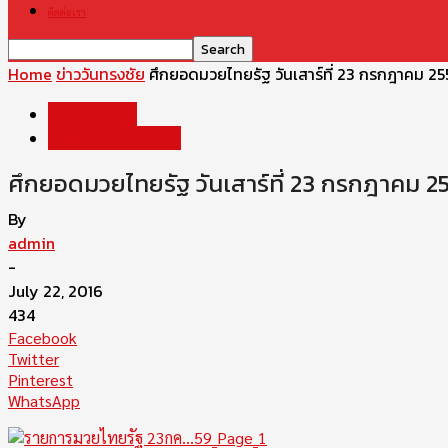
ติดต่อเรา
Home
ข่าววันทรงชัย
ศึกยอดมวยไทยรัฐ วันเสาร์ที่ 23 กรกฎาคม 2
ข่าววันทรงชัย
โปรแกรมการแข่งขัน
ศึกยอดมวยไทยรัฐ วันเสาร์ที่ 23 กรกฎาคม 
By
admin
-
July 22, 2016
434
Facebook
Twitter
Pinterest
WhatsApp