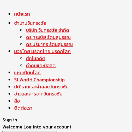
หน้าแรก
ตำนานวันทรงชัย
บริษัท วันทรงชัย จำกัด
ดร.ทรงชัย รัตนสุบรรณ
ดร.ปริยากร รัตนสุบรรณ
มวยไทย มรดกไทย มรดกโลก
ศึกในอดีต
คำคมและข้อคิด
แชมเปี้ยนโลก
S1 World Championship
ปณิธานและคำสอนวันทรงชัย
ข่าวและสารจากวันทรงชัย
สื่อ
ติดต่อเรา
Sign in
Welcome!
Log into your account