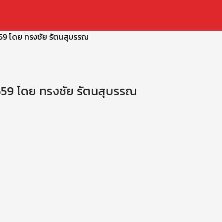
559 โดย ทรงชัย รัตนสุบรรณ
2559 โดย ทรงชัย รัตนสุบรรณ