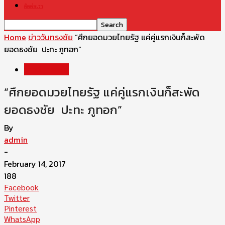
ติดต่อเรา
Home
ข่าววันทรงชัย
“ศึกยอดมวยไทยรัฐ แค่คู่แรกเงินก็สะพัด
ยอดธงชัย ปะทะ ภูทอก”
ข่าววันทรงชัย
“ศึกยอดมวยไทยรัฐ แค่คู่แรกเงินก็สะพัด
ยอดธงชัย ปะทะ ภูทอก”
By
admin
-
February 14, 2017
188
Facebook
Twitter
Pinterest
WhatsApp