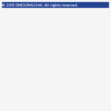
© 2015 ONESONGCHAI, All rights reserved.