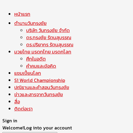
หน้าแรก
ตำนานวันทรงชัย
บริษัท วันทรงชัย จำกัด
ดร.ทรงชัย รัตนสุบรรณ
ดร.ปริยากร รัตนสุบรรณ
มวยไทย มรดกไทย มรดกโลก
ศึกในอดีต
คำคมและข้อคิด
แชมเปี้ยนโลก
S1 World Championship
ปณิธานและคำสอนวันทรงชัย
ข่าวและสารจากวันทรงชัย
สื่อ
ติดต่อเรา
Sign in
Welcome!
Log into your account