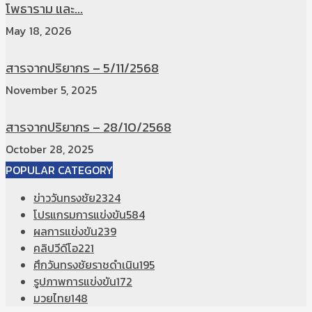
โพธาราม และ...
May 18, 2026
สารจากปริยากร – 5/11/2568
November 5, 2025
สารจากปริยากร – 28/10/2568
October 28, 2025
POPULAR CATEGORY
ข่าววันทรงชัย
2324
โปรแกรมการแข่งขัน
584
ผลการแข่งขัน
239
คลิปวีดีโอ
221
ศึกวันทรงชัยราชดำเนิน
195
รูปภาพการแข่งขัน
172
มวยไทย
148