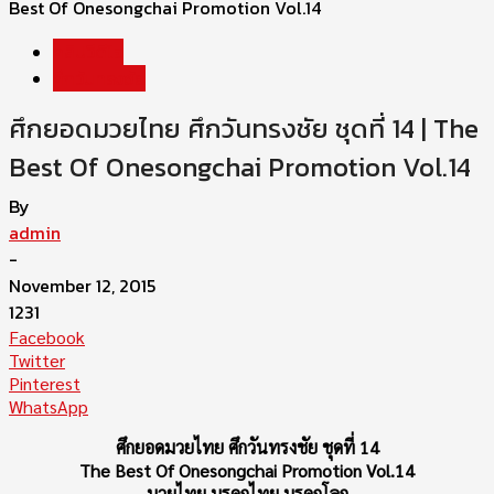
Best Of Onesongchai Promotion Vol.14
คลิปวีดีโอ
ศึกวันทรงชัย
ศึกยอดมวยไทย ศึกวันทรงชัย ชุดที่ 14 | The
Best Of Onesongchai Promotion Vol.14
By
admin
-
November 12, 2015
1231
Facebook
Twitter
Pinterest
WhatsApp
ศึกยอดมวยไทย ศึกวันทรงชัย ชุดที่ 14
The Best Of Onesongchai Promotion Vol.14
มวยไทย มรดกไทย มรดกโลก