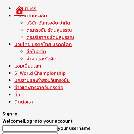
หน้าแรก
ตำนานวันทรงชัย
บริษัท วันทรงชัย จำกัด
ดร.ทรงชัย รัตนสุบรรณ
ดร.ปริยากร รัตนสุบรรณ
มวยไทย มรดกไทย มรดกโลก
ศึกในอดีต
คำคมและข้อคิด
แชมเปี้ยนโลก
S1 World Championship
ปณิธานและคำสอนวันทรงชัย
ข่าวและสารจากวันทรงชัย
สื่อ
ติดต่อเรา
Sign in
Welcome!
Log into your account
your username