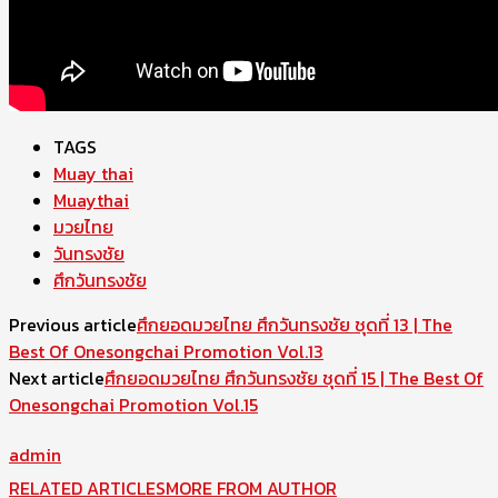
TAGS
Muay thai
Muaythai
มวยไทย
วันทรงชัย
ศึกวันทรงชัย
Previous article
ศึกยอดมวยไทย ศึกวันทรงชัย ชุดที่ 13 | The
Best Of Onesongchai Promotion Vol.13
Next article
ศึกยอดมวยไทย ศึกวันทรงชัย ชุดที่ 15 | The Best Of
Onesongchai Promotion Vol.15
admin
RELATED ARTICLES
MORE FROM AUTHOR