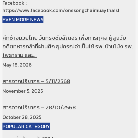
Facebook :
https://www.facebook.com/onesongchaimuaythais1
EVEN MORE NEWS
ศึกช้างมวยไทย วันทรงชัยสัญจร เพื่อการกุศล ผู้สูงวัย
อดีตทหารกล้าที่ผ่านศึก อุปกรณ์จำเป็นใช้ รพ. บ้านโป่ง รพ.
โพธาราม และ...
May 18, 2026
สารจากปริยากร – 5/11/2568
November 5, 2025
สารจากปริยากร – 28/10/2568
October 28, 2025
POPULAR CATEGORY