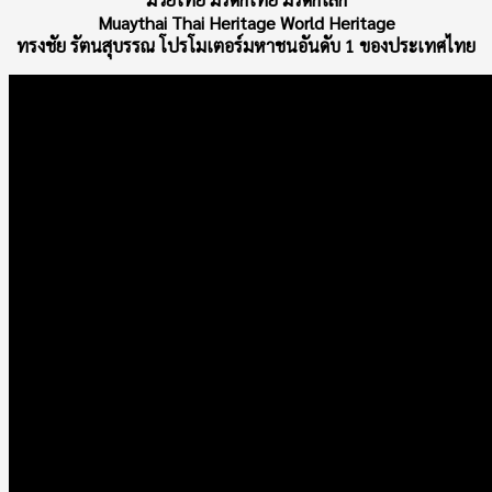
Muaythai Thai Heritage World Heritage
ทรงชัย รัตนสุบรรณ โปรโมเตอร์มหาชนอันดับ 1 ของประเทศไทย