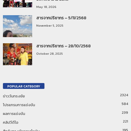
May 18, 2026
สารจากปริยากร – 5/11/2568
November 5, 2025
สารจากปริยากร – 28/10/2568
October 28, 2025
POPULAR CATEGORY
2324
ข่าววันทรงชัย
584
โปรแกรมการแข่งขัน
239
ผลการแข่งขัน
221
คลิปวีดีโอ
195