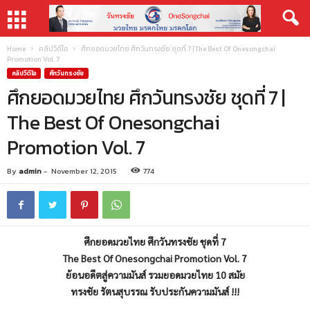
Home
คลิปวีดีโอ
ศึกยอดมวยไทย ศึกวันทรงชัย ชุดที่ 7 | The Best Of Onesongchai
Promotion Vol. 7
คลิปวีดีโอ
ศึกวันทรงชัย
ศึกยอดมวยไทย ศึกวันทรงชัย ชุดที่ 7 |
The Best Of Onesongchai
Promotion Vol. 7
By
admin
-
November 12, 2015
774
ศึกยอดมวยไทย ศึกวันทรงชัย ชุดที่ 7
The Best Of Onesongchai Promotion Vol. 7
ย้อนอดีตสู่ความมันส์ รวมยอดมวยไทย 10 สมัย
ทรงชัย รัตนสุบรรณ รับประกันความมันส์ !!!