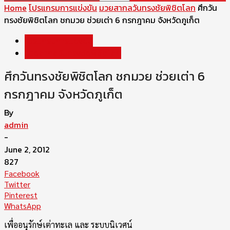
Home
โปรแกรมการแข่งขัน
มวยสากลวันทรงชัยพิชิตโลก
ศึกวัน
ทรงชัยพิชิตโลก ชกมวย ช่วยเต่า 6 กรกฎาคม จังหวัดภูเก็ต
โปรแกรมการแข่งขัน
มวยสากลวันทรงชัยพิชิตโลก
ศึกวันทรงชัยพิชิตโลก ชกมวย ช่วยเต่า 6
กรกฎาคม จังหวัดภูเก็ต
By
admin
-
June 2, 2012
827
Facebook
Twitter
Pinterest
WhatsApp
เพื่ออนุรักษ์เต่าทะเล และ ระบบนิเวศน์