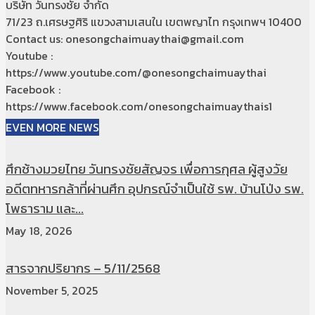
บริษัท วันทรงชัย จำกัด
71/23 ถ.เศรษฐศิริ แขวงสามเสนใน เขตพญาไท กรุงเทพฯ 10400
Contact us: onesongchaimuaythai@gmail.com
Youtube :
https://www.youtube.com/@onesongchaimuaythai
Facebook :
https://www.facebook.com/onesongchaimuaythais1
EVEN MORE NEWS
ศึกช้างมวยไทย วันทรงชัยสัญจร เพื่อการกุศล ผู้สูงวัย
อดีตทหารกล้าที่ผ่านศึก อุปกรณ์จำเป็นใช้ รพ. บ้านโป่ง รพ.
โพธาราม และ...
May 18, 2026
สารจากปริยากร – 5/11/2568
November 5, 2025