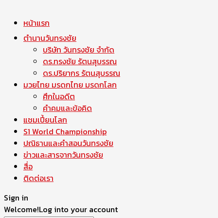
หน้าแรก
ตำนานวันทรงชัย
บริษัท วันทรงชัย จำกัด
ดร.ทรงชัย รัตนสุบรรณ
ดร.ปริยากร รัตนสุบรรณ
มวยไทย มรดกไทย มรดกโลก
ศึกในอดีต
คำคมและข้อคิด
แชมเปี้ยนโลก
S1 World Championship
ปณิธานและคำสอนวันทรงชัย
ข่าวและสารจากวันทรงชัย
สื่อ
ติดต่อเรา
Sign in
Welcome!
Log into your account