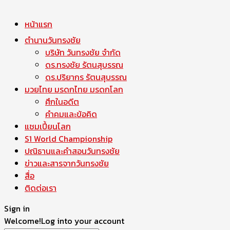
หน้าแรก
ตำนานวันทรงชัย
บริษัท วันทรงชัย จำกัด
ดร.ทรงชัย รัตนสุบรรณ
ดร.ปริยากร รัตนสุบรรณ
มวยไทย มรดกไทย มรดกโลก
ศึกในอดีต
คำคมและข้อคิด
แชมเปี้ยนโลก
S1 World Championship
ปณิธานและคำสอนวันทรงชัย
ข่าวและสารจากวันทรงชัย
สื่อ
ติดต่อเรา
Sign in
Welcome!
Log into your account