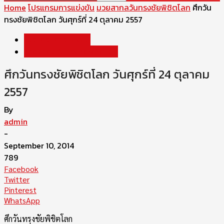
Home
โปรแกรมการแข่งขัน
มวยสากลวันทรงชัยพิชิตโลก
ศึกวัน
ทรงชัยพิชิตโลก วันศุกร์ที่ 24 ตุลาคม 2557
โปรแกรมการแข่งขัน
มวยสากลวันทรงชัยพิชิตโลก
ศึกวันทรงชัยพิชิตโลก วันศุกร์ที่ 24 ตุลาคม
2557
By
admin
-
September 10, 2014
789
Facebook
Twitter
Pinterest
WhatsApp
ศึกวันทรงชัยพิชิตโลก