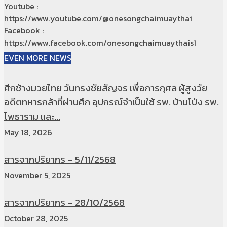
Youtube :
https://www.youtube.com/@onesongchaimuaythai
Facebook :
https://www.facebook.com/onesongchaimuaythais1
EVEN MORE NEWS
ศึกช้างมวยไทย วันทรงชัยสัญจร เพื่อการกุศล ผู้สูงวัย
อดีตทหารกล้าที่ผ่านศึก อุปกรณ์จำเป็นใช้ รพ. บ้านโป่ง รพ.
โพธาราม และ...
May 18, 2026
สารจากปริยากร – 5/11/2568
November 5, 2025
สารจากปริยากร – 28/10/2568
October 28, 2025