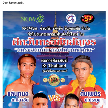
จังหวัดขอนแก่น