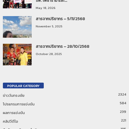
รพ. โพธาราม และ...
May 18, 2026
สารจากปริยากร – 5/11/2568
November 5, 2025
สารจากปริยากร – 28/10/2568
October 28, 2025
POPULAR CATEGORY
2324
ข่าววันทรงชัย
584
โปรแกรมการแข่งขัน
239
ผลการแข่งขัน
221
คลิปวีดีโอ
195