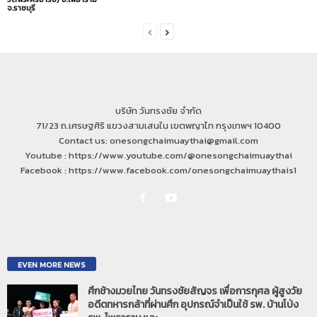
จ.ราชบุรี
บริษัท วันทรงชัย จำกัด
71/23 ถ.เศรษฐศิริ แขวงสามเสนใน เขตพญาไท กรุงเทพฯ 10400
Contact us: onesongchaimuaythai@gmail.com
Youtube : https://www.youtube.com/@onesongchaimuaythai
Facebook : https://www.facebook.com/onesongchaimuaythais1
EVEN MORE NEWS
ศึกช้างมวยไทย วันทรงชัยสัญจร เพื่อการกุศล ผู้สูงวัย
อดีตทหารกล้าที่ผ่านศึก อุปกรณ์จำเป็นใช้ รพ. บ้านโป่ง