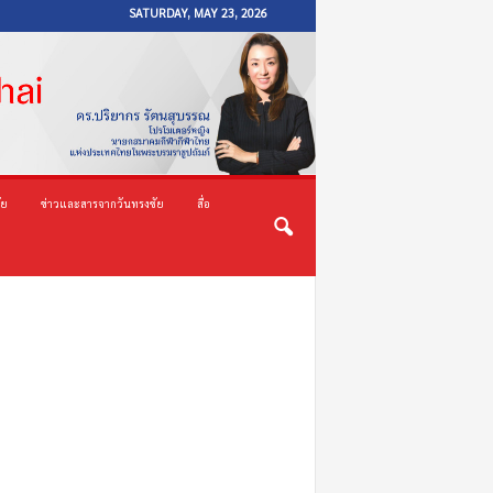
SATURDAY, MAY 23, 2026
ัย
ข่าวและสารจากวันทรงชัย
สื่อ