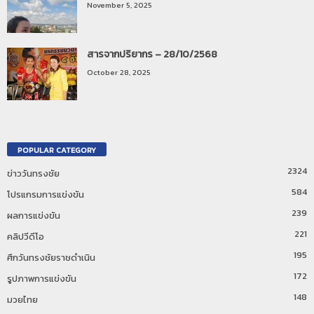
November 5, 2025
สารจากปริยากร – 28/10/2568
October 28, 2025
POPULAR CATEGORY
2324
ข่าววันทรงชัย
584
โปรแกรมการแข่งขัน
239
ผลการแข่งขัน
221
คลิปวีดีโอ
195
ศึกวันทรงชัยราชดำเนิน
172
รูปภาพการแข่งขัน
148
มวยไทย