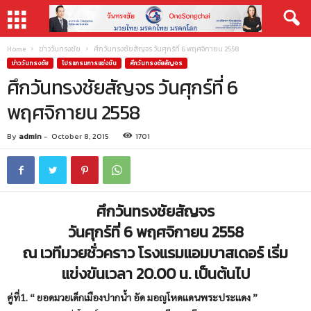
Home
ข่าววันทรงชัย
ศึกวันทรงชัยสัญจร วันศุกร์ที่ 6 พฤศจิกายน 2558
ข่าววันทรงชัย
โปรแกรมการแข่งขัน
ศึกวันทรงชัยสัญจร
ศึกวันทรงชัยสัญจร วันศุกร์ที่ 6
พฤศจิกายน 2558
By
admin
-
October 8, 2015
1701
ศึกวันทรงชัยสัญจร
วันศุกร์ที่ 6 พฤศจิกายน 2558
ณ เวทีมวยชั่วคราว โรงแรมแอมบาสเดอร์ เริ่ม
แข่งขันเวลา 20.00 น. เป็นต้นไป
คู่ที่1. “ ยอดมวยเด็กเมืองปากน้ำ อัด มอญโหดแดนพระประแดง ”