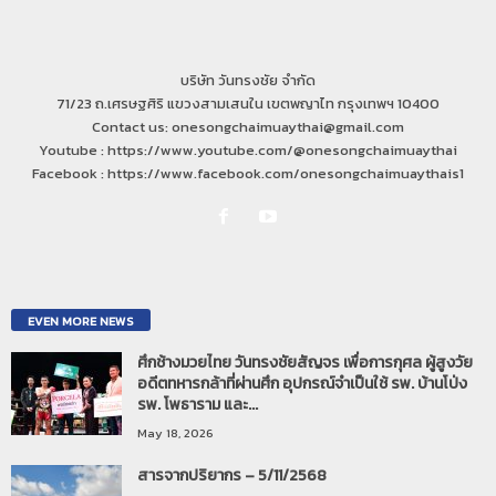
บริษัท วันทรงชัย จำกัด
71/23 ถ.เศรษฐศิริ แขวงสามเสนใน เขตพญาไท กรุงเทพฯ 10400
Contact us: onesongchaimuaythai@gmail.com
Youtube : https://www.youtube.com/@onesongchaimuaythai
Facebook : https://www.facebook.com/onesongchaimuaythais1
EVEN MORE NEWS
ศึกช้างมวยไทย วันทรงชัยสัญจร เพื่อการกุศล ผู้สูงวัย
อดีตทหารกล้าที่ผ่านศึก อุปกรณ์จำเป็นใช้ รพ. บ้านโป่ง
รพ. โพธาราม และ...
May 18, 2026
สารจากปริยากร – 5/11/2568