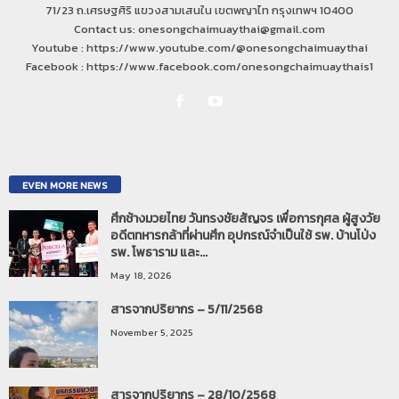
71/23 ถ.เศรษฐศิริ แขวงสามเสนใน เขตพญาไท กรุงเทพฯ 10400
Contact us: onesongchaimuaythai@gmail.com
Youtube : https://www.youtube.com/@onesongchaimuaythai
Facebook : https://www.facebook.com/onesongchaimuaythais1
EVEN MORE NEWS
ศึกช้างมวยไทย วันทรงชัยสัญจร เพื่อการกุศล ผู้สูงวัย
อดีตทหารกล้าที่ผ่านศึก อุปกรณ์จำเป็นใช้ รพ. บ้านโป่ง
รพ. โพธาราม และ...
May 18, 2026
สารจากปริยากร – 5/11/2568
November 5, 2025
สารจากปริยากร – 28/10/2568