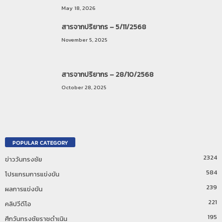
May 18, 2026
สารจากปริยากร – 5/11/2568
November 5, 2025
สารจากปริยากร – 28/10/2568
October 28, 2025
POPULAR CATEGORY
2324
ข่าววันทรงชัย
584
โปรแกรมการแข่งขัน
239
ผลการแข่งขัน
221
คลิปวีดีโอ
195
ศึกวันทรงชัยราชดำเนิน