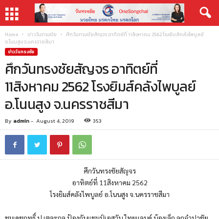
Home
ข่าววันทรงชัย
ศึกวันทรงชัยสัญจร อาทิตย์ที่ 11สิงหาคม 2562 โรงยิมส์คลังไพบูลย์
อ.โนนสูง จ.นครราชสีมา
ข่าววันทรงชัย
ศึกวันทรงชัยสัญจร อาทิตย์ที่
11สิงหาคม 2562 โรงยิมส์คลังไพบูลย์
อ.โนนสูง จ.นครราชสีมา
By
admin
-
August 4, 2019
353
ศึกวันทรงชัยสัญจร
อาทิตย์ที่ 11สิงหาคม 2562
โรงยิมส์คลังไพบูลย์ อ.โนนสูง จ.นครราชสีมา
ชมเดชฤทธิ์ ป.เตละกุล ป้องกันแชมป์เอสวัน ไทยแลนด์ น้องเล็ก ลูกจำปาชัย