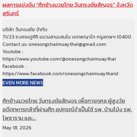
ผลการแข่งขัน “ศึกช้างมวยไทย วันทรงชัยสัญจร” จังหวัด
สุรินทร์
บริษัท วันทรงชัย จำกัด
71/23 ถ.เศรษฐศิริ แขวงสามเสนใน เขตพญาไท กรุงเทพฯ 10400
Contact us: onesongchaimuaythai@gmail.com
Youtube :
https://www.youtube.com/@onesongchaimuaythai
Facebook :
https://www.facebook.com/onesongchaimuaythais1
EVEN MORE NEWS
ศึกช้างมวยไทย วันทรงชัยสัญจร เพื่อการกุศล ผู้สูงวัย
อดีตทหารกล้าที่ผ่านศึก อุปกรณ์จำเป็นใช้ รพ. บ้านโป่ง รพ.
โพธาราม และ...
May 18, 2026