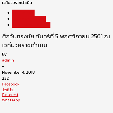
เวทีมวยราชดำเนิน
ข่าววันทรงชัย
โปรแกรมการแข่งขัน
ศึกวันทรงชัยราชดำเนิน
ศึกวันทรงชัย จันทร์ที่ 5 พฤศจิกายน 2561 ณ
เวทีมวยราชดำเนิน
By
admin
-
November 4, 2018
232
Facebook
Twitter
Pinterest
WhatsApp