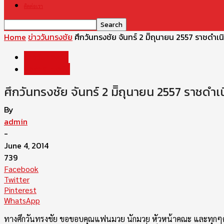
ติดต่อเรา
Home
ข่าววันทรงชัย
ข่าววันทรงชัย
ผลการแข่งขัน
By
admin
-
June 4, 2014
739
Facebook
Twitter
Pinterest
WhatsApp
ทางศึกวันทรงชัย ขอขอบคุณแฟนมวย นักมวย หัวหน้าคณะ และทุกๆคนที