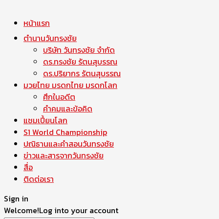
หน้าแรก
ตำนานวันทรงชัย
บริษัท วันทรงชัย จำกัด
ดร.ทรงชัย รัตนสุบรรณ
ดร.ปริยากร รัตนสุบรรณ
มวยไทย มรดกไทย มรดกโลก
ศึกในอดีต
คำคมและข้อคิด
แชมเปี้ยนโลก
S1 World Championship
ปณิธานและคำสอนวันทรงชัย
ข่าวและสารจากวันทรงชัย
สื่อ
ติดต่อเรา
Sign in
Welcome!
Log into your account