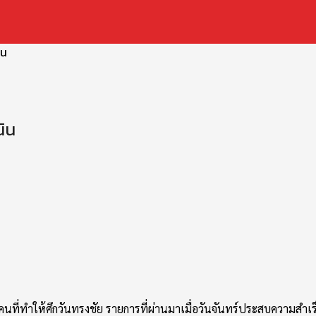
่ทำให้ศึกวันทรงชัย รายการที่ผ่านมาเมื่อวันจันทร์ประสบความสำเร็