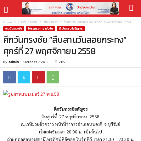
Home
ข่าววันทรงชัย
ศึกวันทรงชัย “สืบสานวันลอยกระทง” ศุกร์ที่ 27 พฤศจิกายน 2558
ข่าววันทรงชัย
โปรแกรมการแข่งขัน
ศึกวันทรงชัยสัญจร
ศึกวันทรงชัย “สืบสานวันลอยกระทง”
ศุกร์ที่ 27 พฤศจิกายน 2558
By
admin
-
October 7, 2015
2115
ศึกวันทรงชัยสัญจร
วันศุกร์ที่ 27 พฤศจิกายน 2558
ณ เวทีมวยชั่วคราว หน้าที่ว่าการอำเภอหนองกี่ จ.บุรีรัมย์
เริ่มแข่งขันเวลา 20.00 น. เป็นต้นไป
ถ่ายทอดสดทางสถานีโทรทัศน์ ดิจิตอล ไบร์ททีวี เวลา 21.30 – 23.30 น.