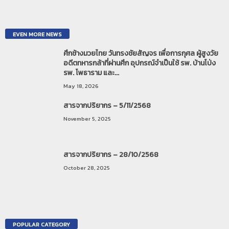
EVEN MORE NEWS
ศึกช้างมวยไทย วันทรงชัยสัญจร เพื่อการกุศล ผู้สูงวัย
อดีตทหารกล้าที่ผ่านศึก อุปกรณ์จำเป็นใช้ รพ. บ้านโป่ง
รพ. โพธาราม และ...
May 18, 2026
สารจากปริยากร – 5/11/2568
November 5, 2025
สารจากปริยากร – 28/10/2568
October 28, 2025
POPULAR CATEGORY