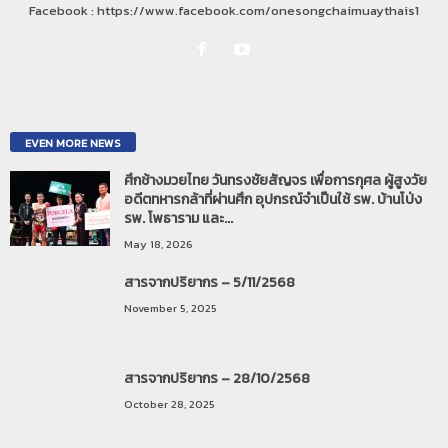
Facebook : https://www.facebook.com/onesongchaimuaythais1
EVEN MORE NEWS
ศึกช้างมวยไทย วันทรงชัยสัญจร เพื่อการกุศล ผู้สูงวัย
อดีตทหารกล้าที่ผ่านศึก อุปกรณ์จำเป็นใช้ รพ. บ้านโป่ง
รพ. โพธาราม และ...
May 18, 2026
สารจากปริยากร – 5/11/2568
November 5, 2025
สารจากปริยากร – 28/10/2568
October 28, 2025