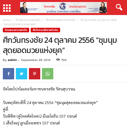
Home
โปรแกรมการแข่งขัน
ศึกวันทรงชัยราชดำเนิน
ศึกวันทรงชัย 24 ตุลาคม 2556
“ชุมนุมสุดยอดมวยแห่งยุค”
โปรแกรมการแข่งขัน
ศึกวันทรงชัยราชดำเนิน
ศึกวันทรงชัย 24 ตุลาคม 2556 “ชุมนุม
สุดยอดมวยแห่งยุค”
By
admin
-
September 28, 2013
703
จัดโดยโปรโมเตอร์มหาชนทรงชัย รัตนสุบรรณ
วันพฤหัสบดีที่ 24 ตุลาคม 2556 “ชุมนุมสุดยอดมวยแห่งยุค”
คู่ที่
วันพิชิต (คู่โหดคัดโหด)2 มีนะโยธิน 107 ปอนด์
1 เสือใหญ่ ลูกเมืองเพชร 107 ปอนด์