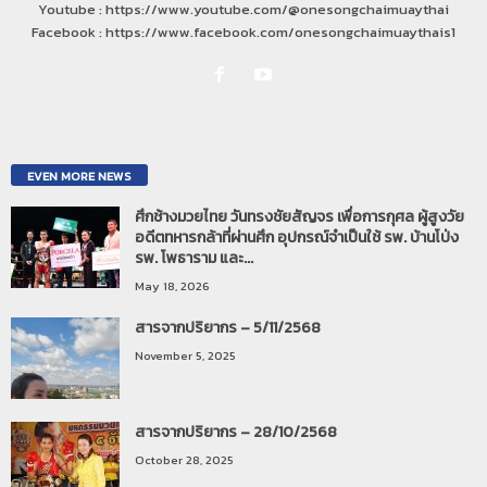
Youtube : https://www.youtube.com/@onesongchaimuaythai
Facebook : https://www.facebook.com/onesongchaimuaythais1
EVEN MORE NEWS
ศึกช้างมวยไทย วันทรงชัยสัญจร เพื่อการกุศล ผู้สูงวัย
อดีตทหารกล้าที่ผ่านศึก อุปกรณ์จำเป็นใช้ รพ. บ้านโป่ง
รพ. โพธาราม และ...
May 18, 2026
สารจากปริยากร – 5/11/2568
November 5, 2025
สารจากปริยากร – 28/10/2568
October 28, 2025