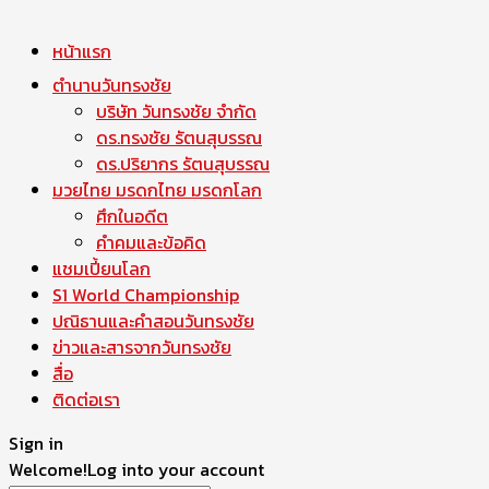
หน้าแรก
ตำนานวันทรงชัย
บริษัท วันทรงชัย จำกัด
ดร.ทรงชัย รัตนสุบรรณ
ดร.ปริยากร รัตนสุบรรณ
มวยไทย มรดกไทย มรดกโลก
ศึกในอดีต
คำคมและข้อคิด
แชมเปี้ยนโลก
S1 World Championship
ปณิธานและคำสอนวันทรงชัย
ข่าวและสารจากวันทรงชัย
สื่อ
ติดต่อเรา
Sign in
Welcome!
Log into your account