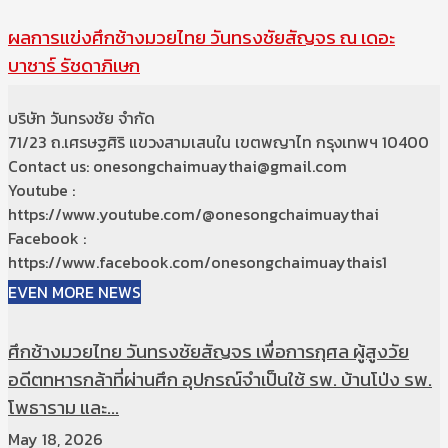
ผลการแข่งศึกช้างมวยไทย วันทรงชัยสัญจร ณ เดอะ
บาซาร์ รัชดาภิเษก
บริษัท วันทรงชัย จำกัด
71/23 ถ.เศรษฐศิริ แขวงสามเสนใน เขตพญาไท กรุงเทพฯ 10400
Contact us: onesongchaimuaythai@gmail.com
Youtube :
https://www.youtube.com/@onesongchaimuaythai
Facebook :
https://www.facebook.com/onesongchaimuaythais1
EVEN MORE NEWS
ศึกช้างมวยไทย วันทรงชัยสัญจร เพื่อการกุศล ผู้สูงวัย
อดีตทหารกล้าที่ผ่านศึก อุปกรณ์จำเป็นใช้ รพ. บ้านโป่ง รพ.
โพธาราม และ...
May 18, 2026