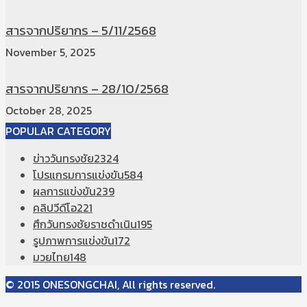
สารจากปริยากร – 5/11/2568
November 5, 2025
สารจากปริยากร – 28/10/2568
October 28, 2025
POPULAR CATEGORY
ข่าววันทรงชัย
2324
โปรแกรมการแข่งขัน
584
ผลการแข่งขัน
239
คลิปวีดีโอ
221
ศึกวันทรงชัยราชดำเนิน
195
รูปภาพการแข่งขัน
172
มวยไทย
148
© 2015 ONESONGCHAI, All rights reserved.