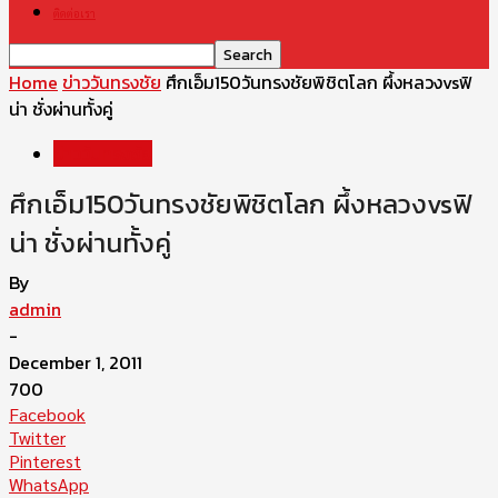
ติดต่อเรา
Home
ข่าววันทรงชัย
ศึกเอ็ม150วันทรงชัยพิชิตโลก ผึ้งหลวงvsฟิ
น่า ชั่งผ่านทั้งคู่
ข่าววันทรงชัย
ศึกเอ็ม150วันทรงชัยพิชิตโลก ผึ้งหลวงvsฟิ
น่า ชั่งผ่านทั้งคู่
By
admin
-
December 1, 2011
700
Facebook
Twitter
Pinterest
WhatsApp