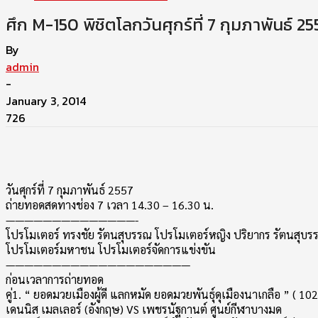
ศึก M-150 พิชิตโลกวันศุกร์ที่ 7 กุมภาพันธ์
By
admin
-
January 3, 2014
726
วันศุกร์ที่ 7 กุมภาพันธ์ 2557
ถ่ายทอดสดทางช่อง 7 เวลา 14.30 – 16.30 น.
——————————————-
โปรโมเตอร์ ทรงชัย รัตนสุบรรณ โปรโมเตอร์หญิง ปริยากร รัตนสุบร
โปรโมเตอร์มหาชน โปรโมเตอร์จัดการแข่งขัน
————————————————————
ก่อนเวลาการถ่ายทอด
คู่1. “ ยอดมวยเมืองผู้ดี แลกหมัด ยอดมวยพันธุ์ดุเมืองนาเกลือ ” ( 102
เดนนิส เมลเลอร์ (อังกฤษ) VS เพชรนัฐกานต์ ศูนย์กีฬาบางมด