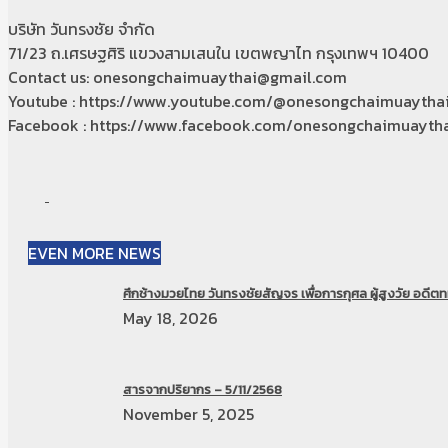
บริษัท วันทรงชัย จำกัด
71/23 ถ.เศรษฐศิริ แขวงสามเสนใน เขตพญาไท กรุงเทพฯ 10400
Contact us: onesongchaimuaythai@gmail.com
Youtube : https://www.youtube.com/@onesongchaimuaytha
Facebook : https://www.facebook.com/onesongchaimuaytha
EVEN MORE NEWS
ศึกช้างมวยไทย วันทรงชัยสัญจร เพื่อการกุศล ผู้สูงวัย อดีตทห
May 18, 2026
สารจากปริยากร – 5/11/2568
November 5, 2025