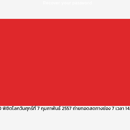
Recover your password
 พิชิตโลกวันศุกร์ที่ 7 กุมภาพันธ์ 2557 ถ่ายทอดสดทางช่อง 7 เวลา 14.