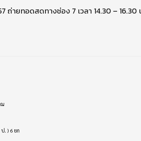
 2557 ถ่ายทอดสดทางช่อง 7 เวลา 14.30 – 16.30 
รณ
 ป. ) 6 ยก