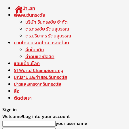
หน้าแรก
ตำนานวันทรงชัย
บริษัท วันทรงชัย จำกัด
ดร.ทรงชัย รัตนสุบรรณ
ดร.ปริยากร รัตนสุบรรณ
มวยไทย มรดกไทย มรดกโลก
ศึกในอดีต
คำคมและข้อคิด
แชมเปี้ยนโลก
S1 World Championship
ปณิธานและคำสอนวันทรงชัย
ข่าวและสารจากวันทรงชัย
สื่อ
ติดต่อเรา
Sign in
Welcome!
Log into your account
your username