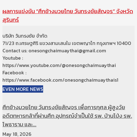
ผลการแข่งขัน “ศึกช้างมวยไทย วันทรงชัยสัญจร” จังหวัด
สุรินทร์
บริษัท วันทรงชัย จำกัด
71/23 ถ.เศรษฐศิริ แขวงสามเสนใน เขตพญาไท กรุงเทพฯ 10400
Contact us: onesongchaimuaythai@gmail.com
Youtube :
https://www.youtube.com/@onesongchaimuaythai
Facebook :
https://www.facebook.com/onesongchaimuaythais1
EVEN MORE NEWS
ศึกช้างมวยไทย วันทรงชัยสัญจร เพื่อการกุศล ผู้สูงวัย
อดีตทหารกล้าที่ผ่านศึก อุปกรณ์จำเป็นใช้ รพ. บ้านโป่ง รพ.
โพธาราม และ...
May 18, 2026