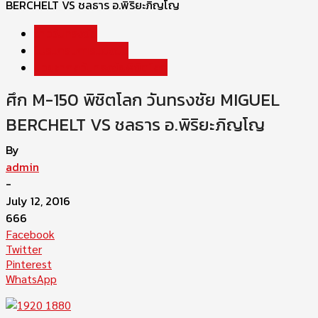
BERCHELT VS ชลธาร อ.พิริยะภิญโญ
ข่าววันทรงชัย
โปรแกรมการแข่งขัน
มวยสากลวันทรงชัยพิชิตโลก
ศึก M-150 พิชิตโลก วันทรงชัย MIGUEL
BERCHELT VS ชลธาร อ.พิริยะภิญโญ
By
admin
-
July 12, 2016
666
Facebook
Twitter
Pinterest
WhatsApp