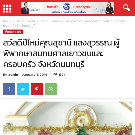
Home
ข่าววันทรงชัย
สวัสดีปีใหม่คุณสุชานี แสงสุวรรณ ผู้พิพากษาสมทบศาลเยาวชนและ
ครอบครัว จังหวัดนนทบุรี
ข่าววันทรงชัย
สวัสดีปีใหม่คุณสุชานี แสงสุวรรณ ผู้
พิพากษาสมทบศาลเยาวชนและ
ครอบครัว จังหวัดนนทบุรี
By
admin
-
January 5, 2016
1321