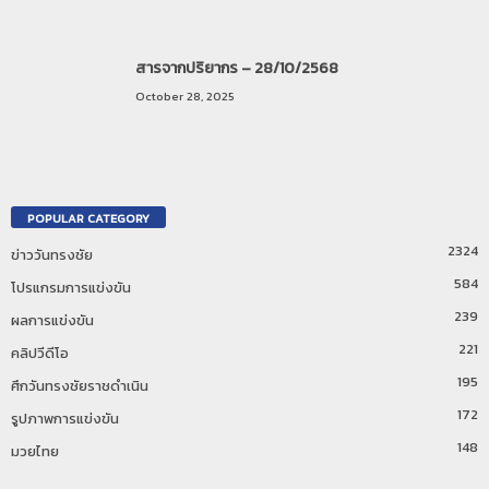
สารจากปริยากร – 28/10/2568
October 28, 2025
POPULAR CATEGORY
2324
ข่าววันทรงชัย
584
โปรแกรมการแข่งขัน
239
ผลการแข่งขัน
221
คลิปวีดีโอ
195
ศึกวันทรงชัยราชดำเนิน
172
รูปภาพการแข่งขัน
148
มวยไทย