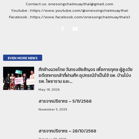
Contact us: onesongchaimuaythai@gmail.com
Youtube : https://www.youtube.com/@onesongchaimuaythai
Facebook : https://www.facebook.com/onesongchaimuaythais1
EVEN MORE NEWS
ศึกช้างมวยไทย วันทรงชัยสัญจร เพื่อการกุศล ผู้สูงวัย
อดีตทหารกล้าที่ผ่านศึก อุปกรณ์จำเป็นใช้ รพ. บ้านโป่ง
รพ. โพธาราม และ...
May 18, 2026
สารจากปริยากร – 5/11/2568
November 5, 2025
สารจากปริยากร – 28/10/2568