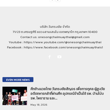
บริษัท วันทรงชัย จำกัด
71/23 ถ.เศรษฐศิริ แขวงสามเสนใน เขตพญาไท กรุงเทพฯ 10400
Contact us: onesongchaimuaythai@gmail.com
Youtube : https://www.youtube.com/@onesongchaimuaythai
Facebook : https://www.facebook.com/onesongchaimuaythais1
EVEN MORE NEWS
ศึกช้างมวยไทย วันทรงชัยสัญจร เพื่อการกุศล ผู้สูงวัย
อดีตทหารกล้าที่ผ่านศึก อุปกรณ์จำเป็นใช้ รพ. บ้านโป่ง
รพ. โพธาราม และ...
May 18, 2026