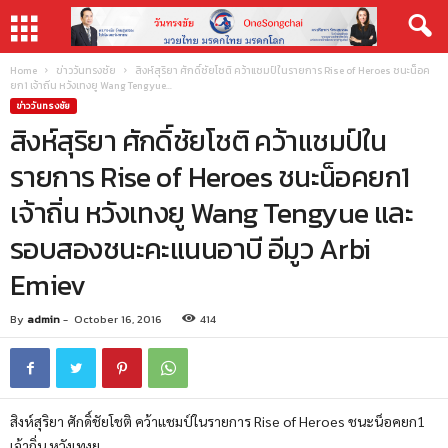
Home
ข่าววันทรงชัย
สิงห์สุริยา ศักดิ์ชัยโชติ คว้าแชมป์ในรายการ Rise of Heroes ชนะน็อค
ยก1 เจ้าถิ่น หวังเทงยู Wang Tengyue...
ข่าววันทรงชัย
สิงห์สุริยา ศักดิ์ชัยโชติ คว้าแชมป์ใน
รายการ Rise of Heroes ชนะน็อคยก1
เจ้าถิ่น หวังเทงยู Wang Tengyue และ
รอบสองชนะคะแนนอาบี อีมูว Arbi
Emiev
By
admin
-
October 16, 2016
414
สิงห์สุริยา ศักดิ์ชัยโชติ คว้าแชมป์ในรายการ Rise of Heroes ชนะน็อคยก1
เจ้าถิ่น หวังเทงยู