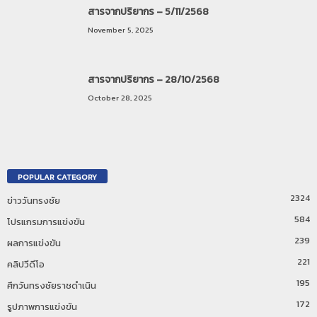
สารจากปริยากร – 5/11/2568
November 5, 2025
สารจากปริยากร – 28/10/2568
October 28, 2025
POPULAR CATEGORY
2324
ข่าววันทรงชัย
584
โปรแกรมการแข่งขัน
239
ผลการแข่งขัน
221
คลิปวีดีโอ
195
ศึกวันทรงชัยราชดำเนิน
172
รูปภาพการแข่งขัน