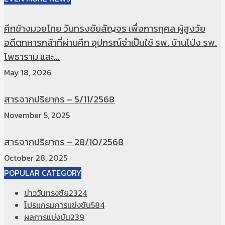
ศึกช้างมวยไทย วันทรงชัยสัญจร เพื่อการกุศล ผู้สูงวัย
อดีตทหารกล้าที่ผ่านศึก อุปกรณ์จำเป็นใช้ รพ. บ้านโป่ง รพ.
โพธาราม และ...
May 18, 2026
สารจากปริยากร – 5/11/2568
November 5, 2025
สารจากปริยากร – 28/10/2568
October 28, 2025
POPULAR CATEGORY
ข่าววันทรงชัย
2324
โปรแกรมการแข่งขัน
584
ผลการแข่งขัน
239