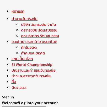
หน้าแรก
ตำนานวันทรงชัย
บริษัท วันทรงชัย จำกัด
ดร.ทรงชัย รัตนสุบรรณ
ดร.ปริยากร รัตนสุบรรณ
มวยไทย มรดกไทย มรดกโลก
ศึกในอดีต
คำคมและข้อคิด
แชมเปี้ยนโลก
S1 World Championship
ปณิธานและคำสอนวันทรงชัย
ข่าวและสารจากวันทรงชัย
สื่อ
ติดต่อเรา
Sign in
Welcome!
Log into your account