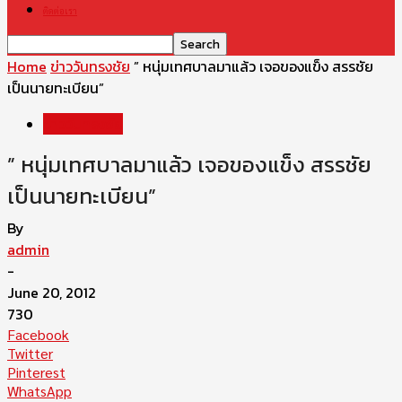
ติดต่อเรา
Home
ข่าววันทรงชัย
” หนุ่มเทศบาลมาแล้ว เจอของแข็ง สรรชัย
เป็นนายทะเบียน”
ข่าววันทรงชัย
” หนุ่มเทศบาลมาแล้ว เจอของแข็ง สรรชัย
เป็นนายทะเบียน”
By
admin
-
June 20, 2012
730
Facebook
Twitter
Pinterest
WhatsApp