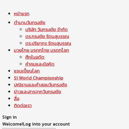
หน้าแรก
ตำนานวันทรงชัย
บริษัท วันทรงชัย จำกัด
ดร.ทรงชัย รัตนสุบรรณ
ดร.ปริยากร รัตนสุบรรณ
มวยไทย มรดกไทย มรดกโลก
ศึกในอดีต
คำคมและข้อคิด
แชมเปี้ยนโลก
S1 World Championship
ปณิธานและคำสอนวันทรงชัย
ข่าวและสารจากวันทรงชัย
สื่อ
ติดต่อเรา
Sign in
Welcome!
Log into your account