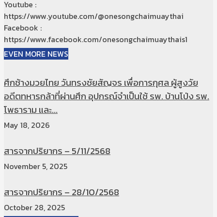
Youtube :
https://www.youtube.com/@onesongchaimuaythai
Facebook :
https://www.facebook.com/onesongchaimuaythais1
EVEN MORE NEWS
ศึกช้างมวยไทย วันทรงชัยสัญจร เพื่อการกุศล ผู้สูงวัย
อดีตทหารกล้าที่ผ่านศึก อุปกรณ์จำเป็นใช้ รพ. บ้านโป่ง รพ.
โพธาราม และ...
May 18, 2026
สารจากปริยากร – 5/11/2568
November 5, 2025
สารจากปริยากร – 28/10/2568
October 28, 2025