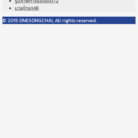
รูปภาพการแข่งขัน
172
มวยไทย
148
© 2015 ONESONGCHAI, All rights reserved.