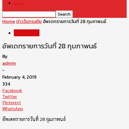
ติดต่อเรา
Home
ข่าววันทรงชัย
อัพเดทรายการวันที่ 28 กุมภาพนธ์
ข่าววันทรงชัย
อัพเดทรายการวันที่ 28 กุมภาพนธ์
By
admin
-
February 4, 2019
334
Facebook
Twitter
Pinterest
WhatsApp
อัพเดทรายการวันที่ 28 กุมภาพนธ์