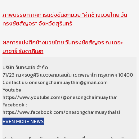
ภาพบรรยากาศการแข่งขันชกมวย “ศึกช้างมวยไทย วัน
ทรงชัยสัญจร” จังหวัดสุรินทร์
ผลการแข่งศึกช้างมวยไทย วันทรงชัยสัญจร ณ เดอะ
บาซาร์ รัชดาภิเษก
บริษัท วันทรงชัย จำกัด
71/23 ถ.เศรษฐศิริ แขวงสามเสนใน เขตพญาไท กรุงเทพฯ 10400
Contact us: onesongchaimuaythai@gmail.com
Youtube :
https://www.youtube.com/@onesongchaimuaythai
Facebook :
https://www.facebook.com/onesongchaimuaythais1
EVEN MORE NEWS