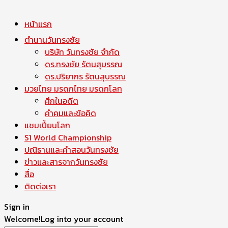
หน้าแรก
ตำนานวันทรงชัย
บริษัท วันทรงชัย จำกัด
ดร.ทรงชัย รัตนสุบรรณ
ดร.ปริยากร รัตนสุบรรณ
มวยไทย มรดกไทย มรดกโลก
ศึกในอดีต
คำคมและข้อคิด
แชมเปี้ยนโลก
S1 World Championship
ปณิธานและคำสอนวันทรงชัย
ข่าวและสารจากวันทรงชัย
สื่อ
ติดต่อเรา
Sign in
Welcome!
Log into your account