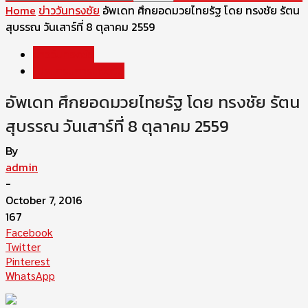
Home
ข่าววันทรงชัย
อัพเดท ศึกยอดมวยไทยรัฐ โดย ทรงชัย รัตน
สุบรรณ วันเสาร์ที่ 8 ตุลาคม 2559
ข่าววันทรงชัย
โปรแกรมการแข่งขัน
อัพเดท ศึกยอดมวยไทยรัฐ โดย ทรงชัย รัตน
สุบรรณ วันเสาร์ที่ 8 ตุลาคม 2559
By
admin
-
October 7, 2016
167
Facebook
Twitter
Pinterest
WhatsApp