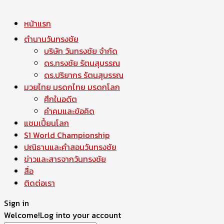
หน้าแรก
ตำนานวันทรงชัย
บริษัท วันทรงชัย จำกัด
ดร.ทรงชัย รัตนสุบรรณ
ดร.ปริยากร รัตนสุบรรณ
มวยไทย มรดกไทย มรดกโลก
ศึกในอดีต
คำคมและข้อคิด
แชมเปี้ยนโลก
S1 World Championship
ปณิธานและคำสอนวันทรงชัย
ข่าวและสารจากวันทรงชัย
สื่อ
ติดต่อเรา
Sign in
Welcome!
Log into your account