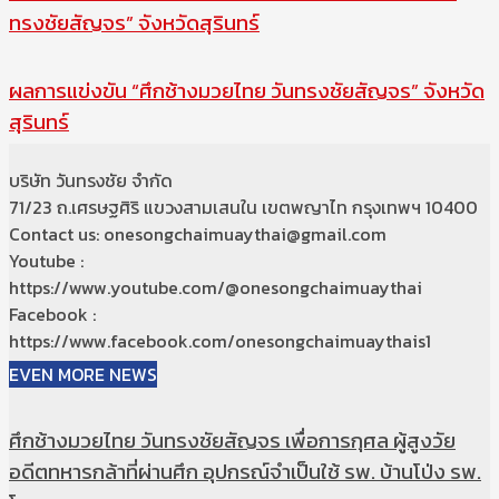
ทรงชัยสัญจร” จังหวัดสุรินทร์
ผลการแข่งขัน “ศึกช้างมวยไทย วันทรงชัยสัญจร” จังหวัด
สุรินทร์
บริษัท วันทรงชัย จำกัด
71/23 ถ.เศรษฐศิริ แขวงสามเสนใน เขตพญาไท กรุงเทพฯ 10400
Contact us: onesongchaimuaythai@gmail.com
Youtube :
https://www.youtube.com/@onesongchaimuaythai
Facebook :
https://www.facebook.com/onesongchaimuaythais1
EVEN MORE NEWS
ศึกช้างมวยไทย วันทรงชัยสัญจร เพื่อการกุศล ผู้สูงวัย
อดีตทหารกล้าที่ผ่านศึก อุปกรณ์จำเป็นใช้ รพ. บ้านโป่ง รพ.