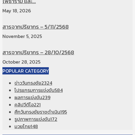
โพธาราม และ...
May 18, 2026
สารจากปริยากร – 5/11/2568
November 5, 2025
สารจากปริยากร – 28/10/2568
October 28, 2025
POPULAR CATEGORY
ข่าววันทรงชัย
2324
โปรแกรมการแข่งขัน
584
ผลการแข่งขัน
239
คลิปวีดีโอ
221
ศึกวันทรงชัยราชดำเนิน
195
รูปภาพการแข่งขัน
172
มวยไทย
148