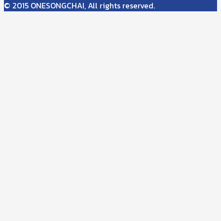
© 2015 ONESONGCHAI, All rights reserved.