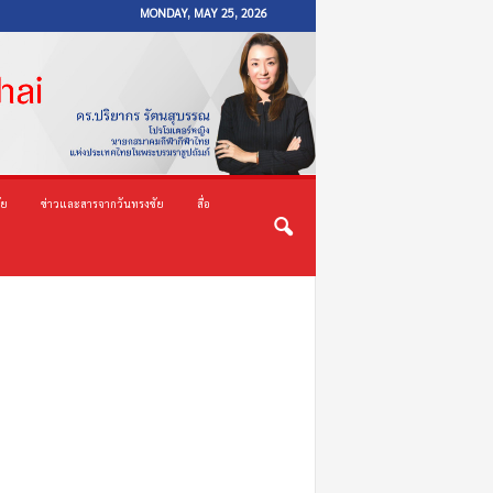
MONDAY, MAY 25, 2026
ัย
ข่าวและสารจากวันทรงชัย
สื่อ